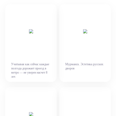
Учитывая как сейчас каждые
Мурманск. Эстетика русских
полгода дорожает проезд в
дворов
метро — не уверен насчет 8
лет.