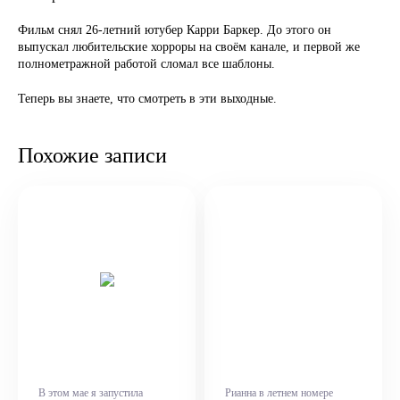
Фильм снял 26-летний ютубер Карри Баркер. До этого он
выпускал любительские хорроры на своём канале, и первой же
полнометражной работой сломал все шаблоны.
Теперь вы знаете, что смотреть в эти выходные.
Похожие записи
В этом мае я запустила
Рианна в летнем номере