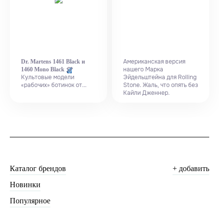
Американская версия
Dr. Martens 1461 Black и
нашего Марка
1460 Mono Black
👕
Культовые модели
Эйдельштейна для Rolling
«рабочих» ботинок от...
Stone. Жаль, что опять без
Кайли Дженнер.
Каталог брендов
+ добавить
Новинки
Популярное