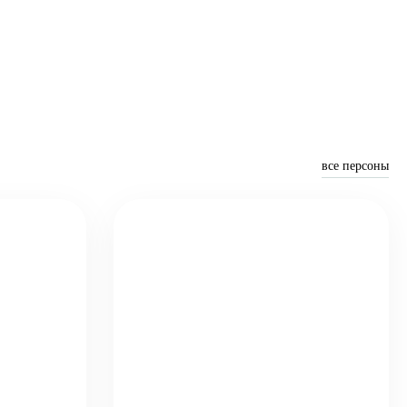
все персоны