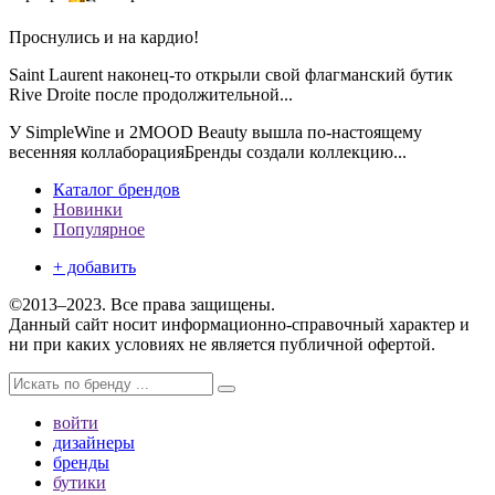
Проснулись и на кардио!
Saint Laurent наконец-то открыли свой флагманский бутик
Rive Droite после продолжительной...
У SimpleWine и 2MOOD Beauty вышла по-настоящему
весенняя коллаборацияБренды создали коллекцию...
Каталог брендов
Новинки
Популярное
+ добавить
©2013–2023. Все права защищены.
Данный сайт носит информационно-справочный характер и
ни при каких условиях не является публичной офертой.
войти
дизайнеры
бренды
бутики