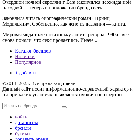
Очердной ночной скроллинг Zara закончился неожиданной
находкой — теперь в приложении бренда есть...
Закончила читать биографический роман «Принц
Модильяни». Собственно, как ясно из названия — книга...
Мировая мода тоже потихоньку ловит тренд на 1990-е, все
снова поняли, что секс продает все. Иначе...
Каталог брендов
Новинки
Популярное
+ добавить
©2013–2023. Все права защищены.
Данный сайт носит информационно-справочный характер и
ни при каких условиях не является публичной офертой.
войти
дизайнеры
бренды
бутики
добавить бренд