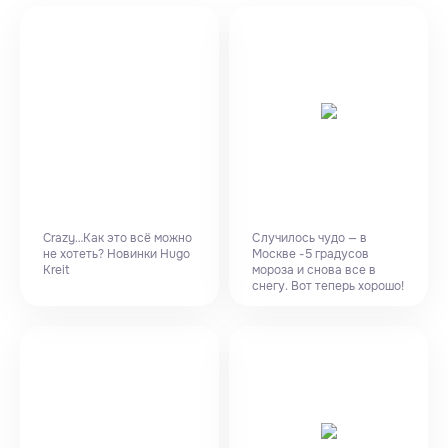
Crazy…Как это всё можно
Случилось чудо — в
не хотеть? Новинки Hugo
Москве -5 градусов
Kreit
мороза и снова все в
снегу. Вот теперь хорошо!