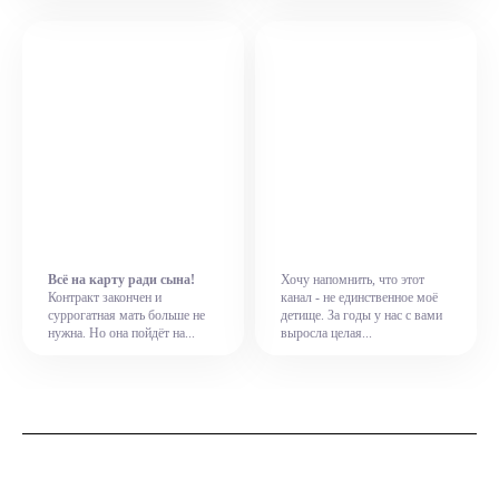
Всё на карту ради сына!
Хочу напомнить, что этот
Контракт закончен и
канал - не единственное моё
суррогатная мать больше не
детище. За годы у нас с вами
нужна. Но она пойдёт на...
выросла целая...