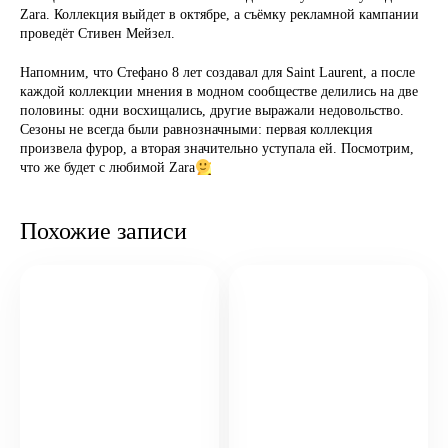
Zara. Коллекция выйдет в октябре, а съёмку рекламной кампании
проведёт Стивен Мейзел.
Напомним, что Стефано 8 лет создавал для Saint Laurent, а после
каждой коллекции мнения в модном сообществе делились на две
половины: одни восхищались, другие выражали недовольство.
Сезоны не всегда были равнозначными: первая коллекция
произвела фурор, а вторая значительно уступала ей. Посмотрим,
что же будет с любимой Zara
Похожие записи