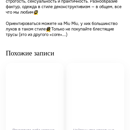
строгость, сексуальность и практичность. Разнообразие
фактур, одежда в стиле деконструктивизм — в общем, все
что мы любим
😉
Ориентироваться можете на Miu Miu, у них большинство
луков в таком стиле
Только не покупайте блестящие
😄
трусы (это из другого «core»….)
Похожие записи