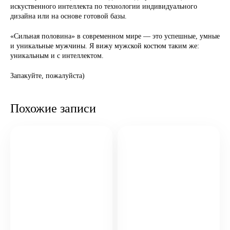
искуственного интеллекта по технологии индивидуального
дизайна или на основе готовой базы.
«Сильная половина» в современном мире — это успешные, умные
и уникальные мужчины. Я вижу мужской костюм таким же:
уникальным и с интеллектом.
Запакуйте, пожалуйста)
Похожие записи