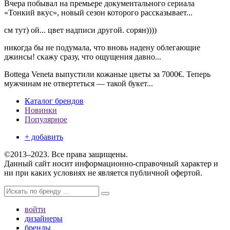
Вчера побывал на премьере документального сериала
«Тонкий вкус», новый сезон которого рассказывает...
см тут) ой... цвет надписи другой. сорян))))
никогда бы не подумала, что вновь надену облегающие
джинсы! скажу сразу, что ощущения давно...
Bottega Veneta выпустили кожаные цветы за 7000€. Теперь
мужчинам не отвертеться — такой букет...
Каталог брендов
Новинки
Популярное
+ добавить
©2013–2023. Все права защищены.
Данный сайт носит информационно-справочный характер и
ни при каких условиях не является публичной офертой.
войти
дизайнеры
бренды