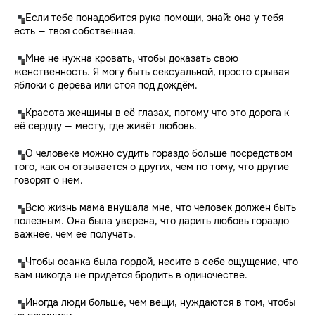
Если тебе понадобится рука помощи, знай: она у тебя
есть — твоя собственная.
Мне не нужна кровать, чтобы доказать свою
женственность. Я могу быть сексуальной, просто срывая
яблоки с дерева или стоя под дождём.
Красота женщины в её глазах, потому что это дорога к
её сердцу — месту, где живёт любовь.
О человеке можно судить гораздо больше посредством
того, как он отзывается о других, чем по тому, что другие
говорят о нем.
Всю жизнь мама внушала мне, что человек должен быть
полезным. Она была уверена, что дарить любовь гораздо
важнее, чем ее получать.
Чтобы осанка была гордой, несите в себе ощущение, что
вам никогда не придется бродить в одиночестве.
Иногда люди больше, чем вещи, нуждаются в том, чтобы