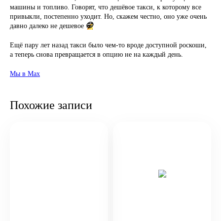
машины и топливо. Говорят, что дешёвое такси, к которому все
привыкли, постепенно уходит. Но, скажем честно, оно уже очень
🤭
давно далеко не дешевое
Ещё пару лет назад такси было чем-то вроде доступной роскоши,
а теперь снова превращается в опцию не на каждый день.
Мы в Max
Похожие записи