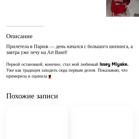
Описание
Прилетела в Париж — день начался с большого шопинга, а
завтра уже лечу на Art Basel!
Issey Miyake.
Первой остановкой, конечно, стал мой любимый
Уже как традиция заходить сюда первым делом. Показываю, что
♥️
примерила и оценила
Похожие записи