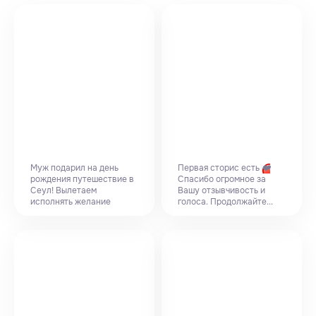
Муж подарил на день
Первая сторис есть
❤️
рождения путешествие в
Спасибо огромное за
Сеул! Вылетаем
Вашу отзывчивость и
исполнять желание
голоса. Продолжайте...